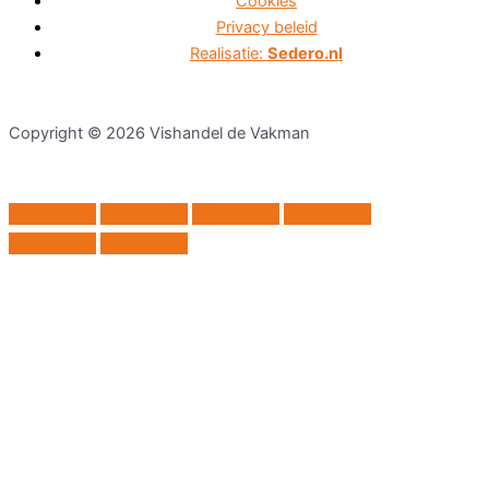
Cookies
Privacy beleid
Realisatie:
Sedero.nl
Copyright © 2026 Vishandel de Vakman