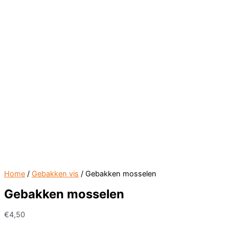
Home
/
Gebakken vis
/ Gebakken mosselen
Gebakken mosselen
€
4,50