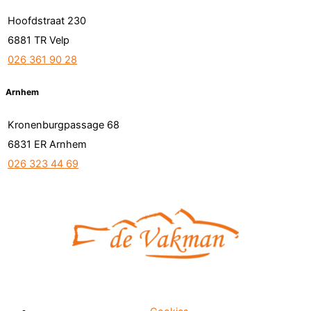
Hoofdstraat 230
6881 TR Velp
026 361 90 28
Arnhem
Kronenburgpassage 68
6831 ER Arnhem
026 323 44 69